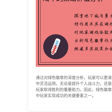
通过对绿色徽章的深度分析，玩家可以更清
中灵活运用。无论是提升个人战斗力，还是
玩家取得胜利的重要助力。因此，绿色徽章
中玩家实现成功的关键要素之一。