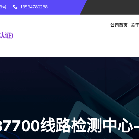
3号
13594780288
公司首页
关于
87700线路检测中心