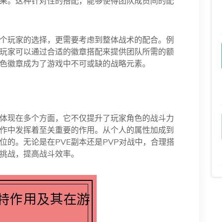
果。这种针对性的搭配，能够使得团队成员间的配
个玩家的选择，更需要考虑到整体战术的配合。例
玩家可以通过合适的徽章搭配来提供团队所需的额
色徽章成为了游戏中不可或缺的战略元素。
体现在多个方面，它不仅提升了玩家角色的战斗力
作中发挥着至关重要的作用。从个人的属性加成到
位的。无论是在PVE副本还是PVP对战中，合理搭
挑战，提高战斗效率。