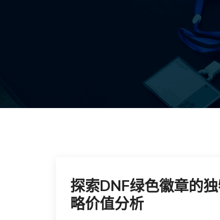
探索DNF绿色徽章的
略价值分析