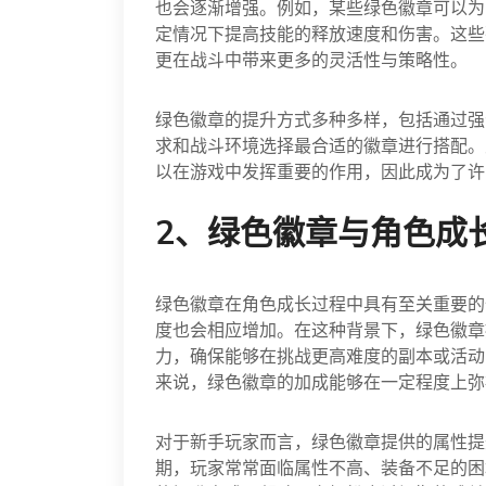
也会逐渐增强。例如，某些绿色徽章可以为
定情况下提高技能的释放速度和伤害。这些
更在战斗中带来更多的灵活性与策略性。
绿色徽章的提升方式多种多样，包括通过强
求和战斗环境选择最合适的徽章进行搭配。
以在游戏中发挥重要的作用，因此成为了许
2、绿色徽章与角色成
绿色徽章在角色成长过程中具有至关重要的
度也会相应增加。在这种背景下，绿色徽章
力，确保能够在挑战更高难度的副本或活动
来说，绿色徽章的加成能够在一定程度上弥
对于新手玩家而言，绿色徽章提供的属性提
期，玩家常常面临属性不高、装备不足的困