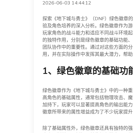
2026-06-03 14:44:12
探索《地下城与勇士》（DNF）绿色徽章
验及角色培养的深入分析。绿色徽章作为游
玩家角色的战斗能力和适应不同战斗环境起
的独特作用，分别是绿色徽章的基础功能、
团队协作中的重要性。通过对这些方面的分
用，并在实际操作中发挥其最大潜力，帮助
1、绿色徽章的基础功
绿色徽章作为《地下城与勇士》中的一种重
高角色的基础属性，通常包括物理攻击、魔
加持下，玩家可以显著提高角色的输出能力
徽章所带来的属性增益成为了不少玩家提升
除了基础属性外，绿色徽章还具有独特的强