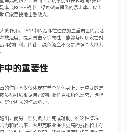
能造成的伤害，进而保证玩家能够在长时间的战斗
副本或BOSS战中，绿色徽章提供的暴击率、攻击
助玩家更快地击败敌人。
巨大的作用。PVP中的战斗往往更加注重角色的灵活
释放速度、提高暴击率等属性，能够帮助玩家在对
战斗的胜利。因此，绿色徽章不仅是增强个人能力
。
作中的重要性
章的作用不仅仅体现在单个角色身上，更重要的是
成员都可以根据自己的职业特点和角色需求，选择
强整个团队的作战能力。
输出，而另一些则负责坦克或辅助。在这种情况
击力和暴击率，为坦克职业提供更高的抗性和生存