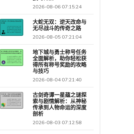
2026-08-06 07:15:24
大蛇无双：逆天改命与
无尽战斗的传奇之路
2026-08-05 07:21:04
地下城与勇士称号任务
全面解析，助你轻松获
得所有称号奖励的攻略
与技巧
2026-08-04 07:21:40
古剑奇谭一星蕴之谜探
索与剧情解析：从神秘
传承到人物命运的深度
剖析
2026-08-03 07:12:58